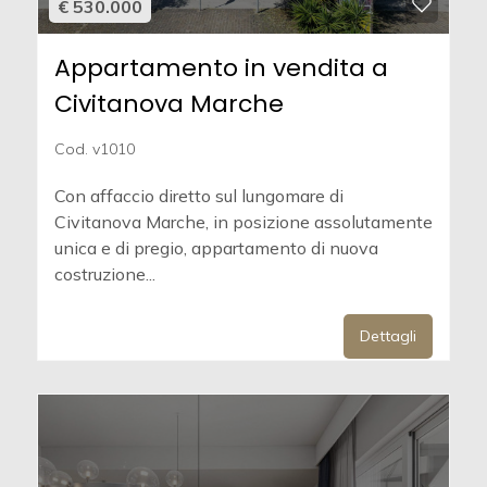
€ 530.000
Appartamento in vendita a
Civitanova Marche
Cod. v1010
Con affaccio diretto sul lungomare di
Civitanova Marche, in posizione assolutamente
unica e di pregio, appartamento di nuova
costruzione...
Dettagli