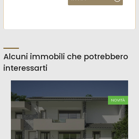
Alcuni immobili che potrebbero
interessarti
NOVITÀ