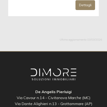
Dettagli
Ultimo aggiornamento 03/03/2026
De Angelis Pierluigi
Via Cavour n.14 - Civitanova Marche (MC)
Via Dante Alighieri n.13 - Grottammare (AP)