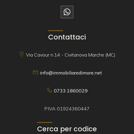
Contattaci
Via Cavour n.14 - Civitanova Marche (MC)
info@immobiliaredimore.net
0733.1860029
P.IVA 01924360447
Cerca per codice