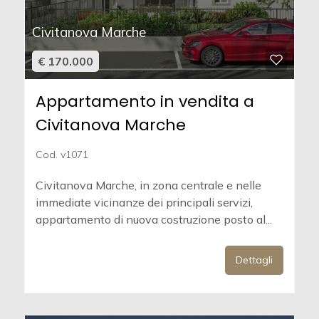
Civitanova Marche
€ 170.000
Appartamento in vendita a
Civitanova Marche
Cod. v1071
Civitanova Marche, in zona centrale e nelle
immediate vicinanze dei principali servizi,
appartamento di nuova costruzione posto al...
Dettagli