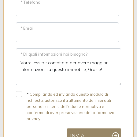
* Telefono
* Email
* Di quali informazioni hai bisogno?
*
Compilando ed inviando questo modulo di
richiesta, autorizzo il trattamento dei miei dati
personali ai sensi dell'attuale normativa e
confermo di aver preso visione dell'informativa
privacy.
INVIA