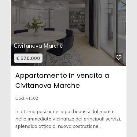
Civitanova Marche
€ 570.000
Appartamento in vendita a
Civitanova Marche
Cod. v1002
In ottima posizione, a pochi passi dal mare e
nelle immediate vicinanze dei principali servizi,
splendido attico di nuova costruzione...