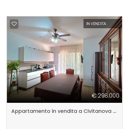
IN VENDITA
€ 298.000
Appartamento in vendita a Civitanova Marche