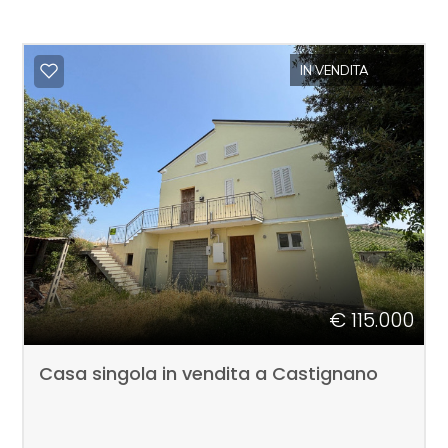
IN VENDITA
€ 115.000
Casa singola in vendita a Castignano