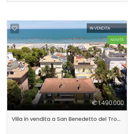
IN VENDITA
NOVITÀ
€ 1.490.000
Villa in vendita a San Benedetto del Tronto