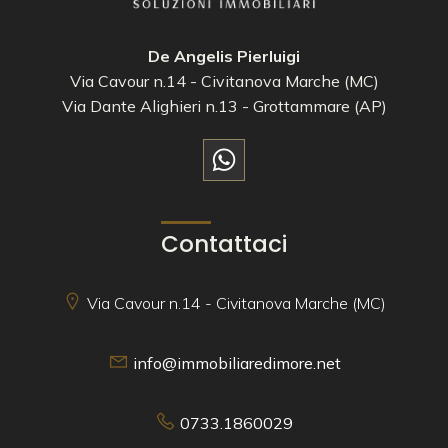
De Angelis Pierluigi
Via Cavour n.14 - Civitanova Marche (MC)
Via Dante Alighieri n.13 - Grottammare (AP)
Contattaci
Via Cavour n.14 - Civitanova Marche (MC)
info@immobiliaredimore.net
0733.1860029