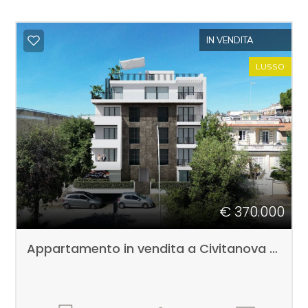
IN VENDITA
LUSSO
€ 370.000
Appartamento in vendita a Civitanova Marche