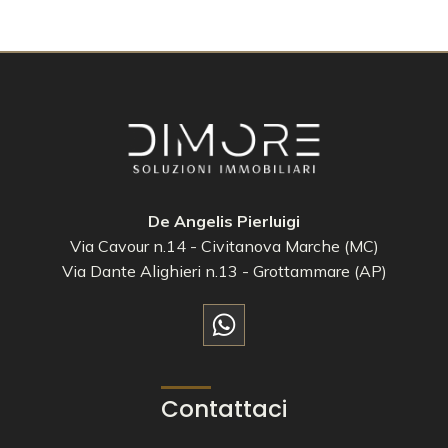
De Angelis Pierluigi
Via Cavour n.14 - Civitanova Marche (MC)
Via Dante Alighieri n.13 - Grottammare (AP)
Contattaci