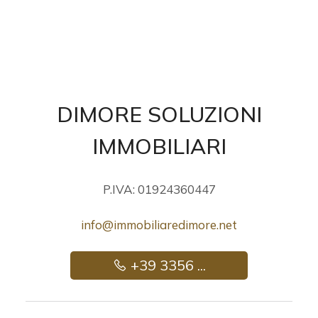
DIMORE SOLUZIONI
IMMOBILIARI
P.IVA: 01924360447
info@immobiliaredimore.net
+39 3356 ...