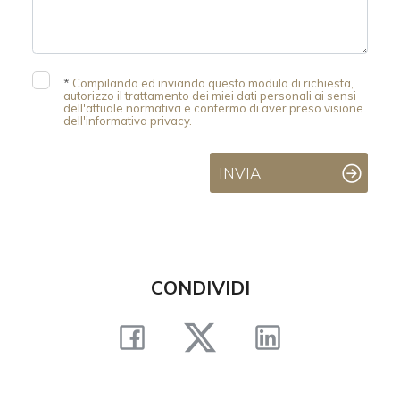
*
Compilando ed inviando questo modulo di richiesta,
autorizzo il trattamento dei miei dati personali ai sensi
dell'attuale normativa e confermo di aver preso visione
dell'informativa privacy.
INVIA
CONDIVIDI