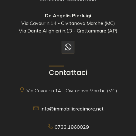
De Angelis Pierluigi
Via Cavour n.14 - Civitanova Marche (MC)
Via Dante Alighieri n.13 - Grottammare (AP)
Contattaci
Via Cavour n.14 - Civitanova Marche (MC)
info@immobiliaredimore.net
0733.1860029